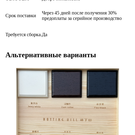
Через 45 дней после получения 30%
Срок поставки
предоплаты за серийное производство
Требуется сборка.
Да
Альтернативные варианты