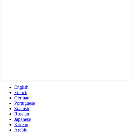
English
French
German
Portuguese
Spanish
Russian
Japanese
Korean
Arabic