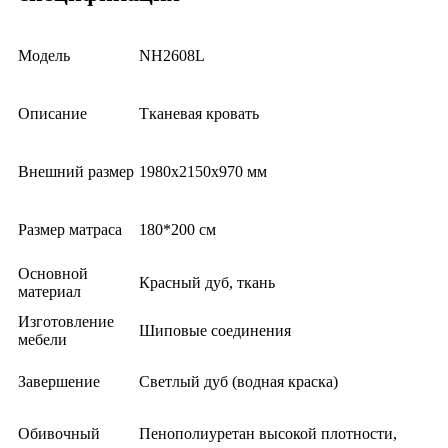
Модель
NH2608L
Описание
Тканевая кровать
Внешний размер
1980x2150x970 мм
Размер матраса
180*200 см
Основной
Красный дуб, ткань
материал
Изготовление
Шиповые соединения
мебели
Завершение
Светлый дуб (водная краска)
Обивочный
Пенополиуретан высокой плотности,