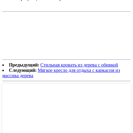
Предыдущий:
Стильная кровать из дерева с обивкой
Следующий:
Мягкое кресло для отдыха с каркасом из
массива дерева