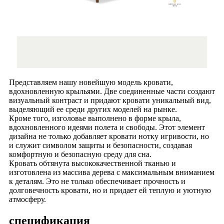
Представляем нашу новейшую модель кровати,
вдохновленную крыльями. Две соединенные части создают
визуальный контраст и придают кровати уникальный вид,
выделяющий ее среди других моделей на рынке.
Кроме того, изголовье выполнено в форме крыла,
вдохновленного идеями полета и свободы. Этот элемент
дизайна не только добавляет кровати нотку игривости, но
и служит символом защиты и безопасности, создавая
комфортную и безопасную среду для сна.
Кровать обтянута высококачественной тканью и
изготовлена ​​из массива дерева с максимальным вниманием
к деталям. Это не только обеспечивает прочность и
долговечность кровати, но и придает ей теплую и уютную
атмосферу.
спецификация