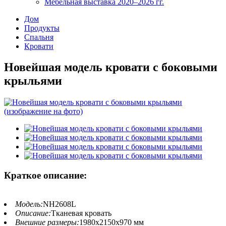
Мебельная выставка 2020–2026 гг.
Дом
Продукты
Спальня
Кровати
Новейшая модель кровати с боковыми
крыльями
Краткое описание:
Модель:
NH2608L
Описание:
Тканевая кровать
Внешние размеры:
1980x2150x970 мм