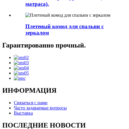
матраса).
Плетеный комод для спальни с
зеркалом
Гарантированно прочный.
ИНФОРМАЦИЯ
Связаться с нами
Часто задаваемые вопросы
Выставка
ПОСЛЕДНИЕ НОВОСТИ