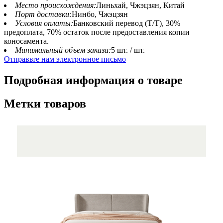
Место происхождения:
Линьхай, Чжэцзян, Китай
Порт доставки:
Нинбо, Чжэцзян
Условия оплаты:
Банковский перевод (T/T), 30%
предоплата, 70% остаток после предоставления копии
коносамента.
Минимальный объем заказа:
5 шт. / шт.
Отправьте нам электронное письмо
Подробная информация о товаре
Метки товаров