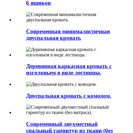
6 ящиков
Современная минималистичная
двуспальная кровать
Деревянная каркасная кровать с
изголовьем в виде лестницы.
Двуспальная кровать с комодом.
Современный двухместный
спальный гарнитур из ткани (без