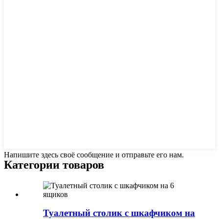
Напишите здесь своё сообщение и отправьте его нам.
Категории товаров
Туалетный столик с шкафчиком на