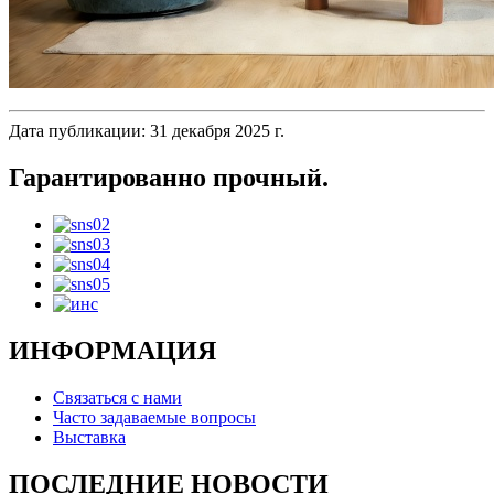
Дата публикации: 31 декабря 2025 г.
Гарантированно прочный.
ИНФОРМАЦИЯ
Связаться с нами
Часто задаваемые вопросы
Выставка
ПОСЛЕДНИЕ НОВОСТИ