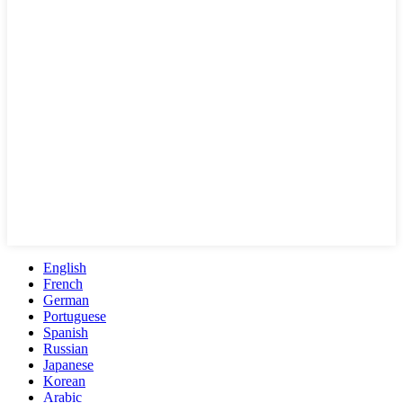
English
French
German
Portuguese
Spanish
Russian
Japanese
Korean
Arabic