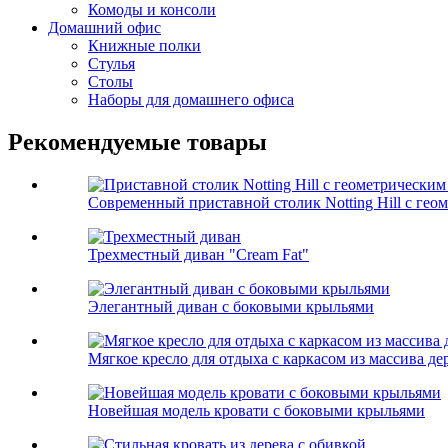
Комоды и консоли
Домашний офис
Книжные полки
Стулья
Столы
Наборы для домашнего офиса
Рекомендуемые товары
Современный приставной столик Notting Hill с геом
Трехместный диван "Cream Fat"
Элегантный диван с боковыми крыльями
Мягкое кресло для отдыха с каркасом из массива де
Новейшая модель кровати с боковыми крыльями