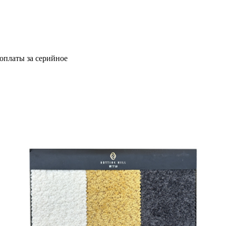
оплаты за серийное