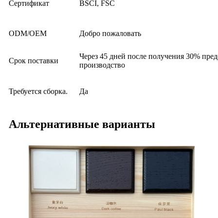
Сертификат
BSCI, FSC
ODM/OEM
Добро пожаловать
Через 45 дней после получения 30% пред
Срок поставки
производство
Требуется сборка.
Да
Альтернативные варианты