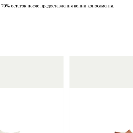
, 70% остаток после предоставления копии коносамента.