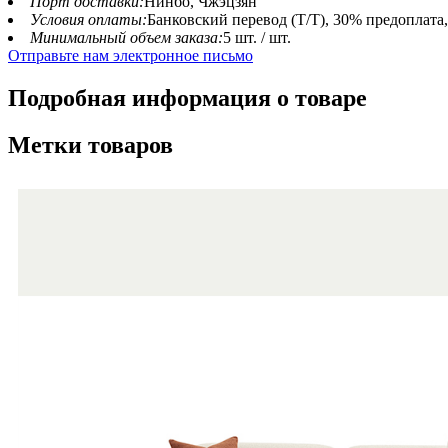
Порт доставки:
Нинбо, Чжэцзян
Условия оплаты:
Банковский перевод (T/T), 30% предоплата
Минимальный объем заказа:
5 шт. / шт.
Отправьте нам электронное письмо
Подробная информация о товаре
Метки товаров