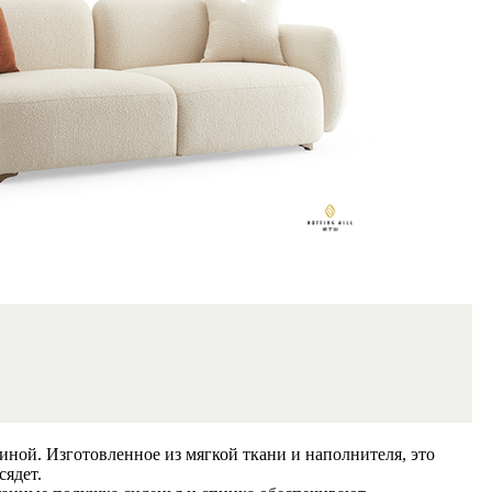
ой. Изготовленное из мягкой ткани и наполнителя, это
сядет.