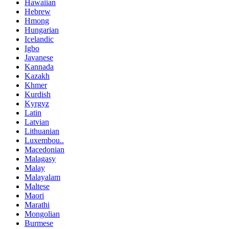
Hawaiian
Hebrew
Hmong
Hungarian
Icelandic
Igbo
Javanese
Kannada
Kazakh
Khmer
Kurdish
Kyrgyz
Latin
Latvian
Lithuanian
Luxembou..
Macedonian
Malagasy
Malay
Malayalam
Maltese
Maori
Marathi
Mongolian
Burmese