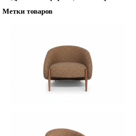
Метки товаров