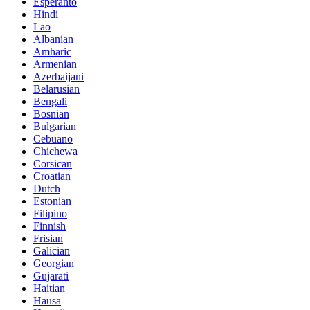
Esperanto
Hindi
Lao
Albanian
Amharic
Armenian
Azerbaijani
Belarusian
Bengali
Bosnian
Bulgarian
Cebuano
Chichewa
Corsican
Croatian
Dutch
Estonian
Filipino
Finnish
Frisian
Galician
Georgian
Gujarati
Haitian
Hausa