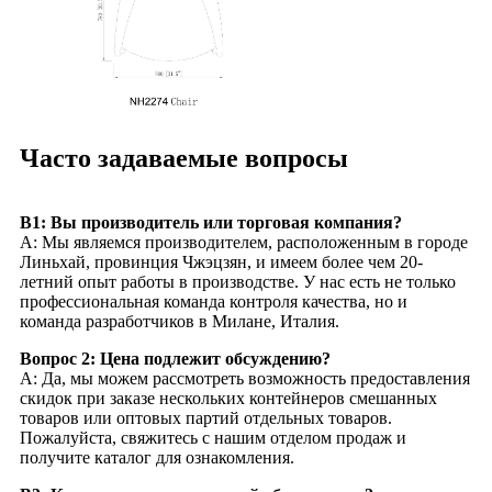
Часто задаваемые вопросы
В1: Вы производитель или торговая компания?
А: Мы являемся производителем, расположенным в городе
Линьхай, провинция Чжэцзян, и имеем более чем 20-
летний опыт работы в производстве. У нас есть не только
профессиональная команда контроля качества, но и
команда разработчиков в Милане, Италия.
Вопрос 2: Цена подлежит обсуждению?
А: Да, мы можем рассмотреть возможность предоставления
скидок при заказе нескольких контейнеров смешанных
товаров или оптовых партий отдельных товаров.
Пожалуйста, свяжитесь с нашим отделом продаж и
получите каталог для ознакомления.