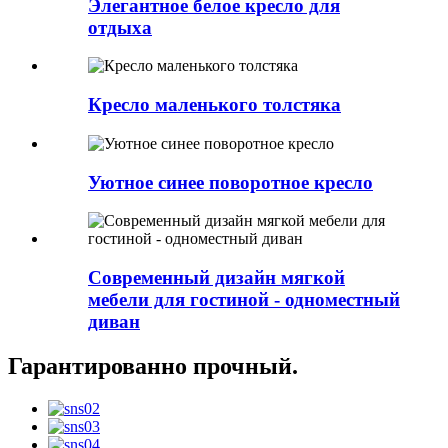
Элегантное белое кресло для
отдыха
Кресло маленького толстяка
Уютное синее поворотное кресло
Современный дизайн мягкой
мебели для гостиной - одноместный
диван
Гарантированно прочный.