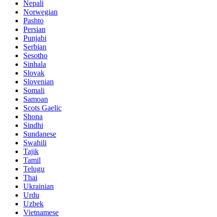
Nepali
Norwegian
Pashto
Persian
Punjabi
Serbian
Sesotho
Sinhala
Slovak
Slovenian
Somali
Samoan
Scots Gaelic
Shona
Sindhi
Sundanese
Swahili
Tajik
Tamil
Telugu
Thai
Ukrainian
Urdu
Uzbek
Vietnamese