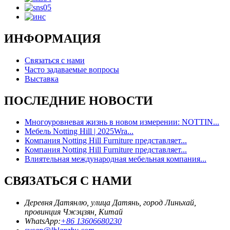
ИНФОРМАЦИЯ
Связаться с нами
Часто задаваемые вопросы
Выставка
ПОСЛЕДНИЕ НОВОСТИ
Многоуровневая жизнь в новом измерении: NOTTIN...
Мебель Notting Hill | 2025Wra...
Компания Notting Hill Furniture представляет...
Компания Notting Hill Furniture представляет...
Влиятельная международная мебельная компания...
СВЯЗАТЬСЯ С НАМИ
Деревня Датянлю, улица Датянь, город Линьхай,
провинция Чжэцзян, Китай
WhatsApp:
+86 13606680230