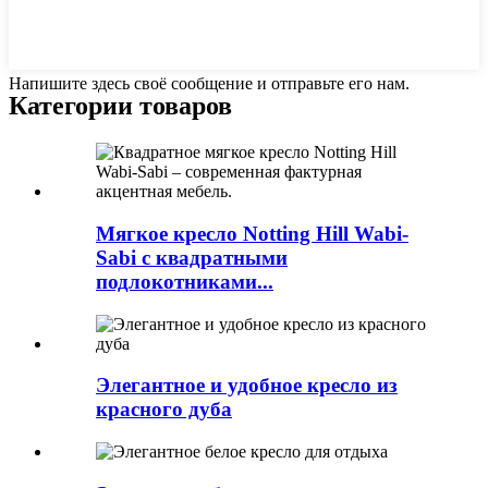
Напишите здесь своё сообщение и отправьте его нам.
Категории товаров
Мягкое кресло Notting Hill Wabi-
Sabi с квадратными
подлокотниками...
Элегантное и удобное кресло из
красного дуба