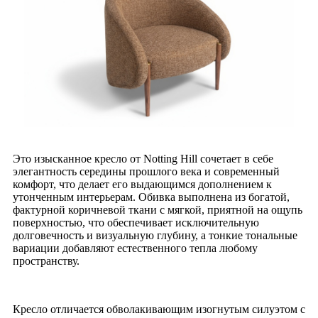
Это изысканное кресло от Notting Hill сочетает в себе
элегантность середины прошлого века и современный
комфорт, что делает его выдающимся дополнением к
утонченным интерьерам. Обивка выполнена из богатой,
фактурной коричневой ткани с мягкой, приятной на ощупь
поверхностью, что обеспечивает исключительную
долговечность и визуальную глубину, а тонкие тональные
вариации добавляют естественного тепла любому
пространству.
Кресло отличается обволакивающим изогнутым силуэтом с