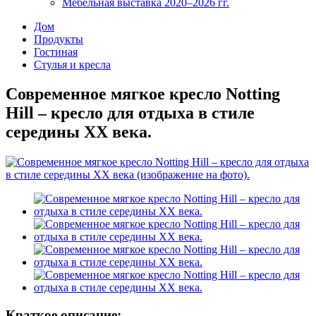
Мебельная выставка 2020–2026 гг.
Дом
Продукты
Гостиная
Стулья и кресла
Современное мягкое кресло Notting
Hill – кресло для отдыха в стиле
середины XX века.
Краткое описание: