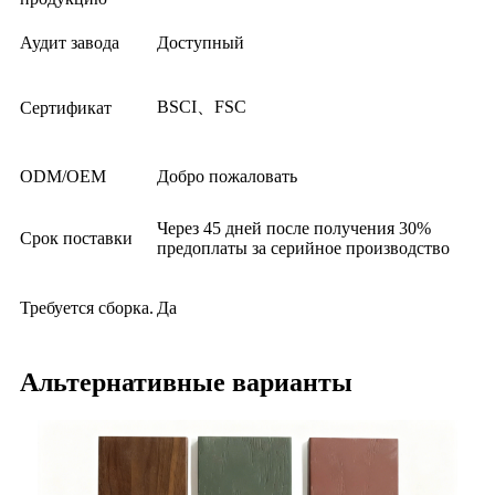
Аудит завода
Доступный
BSCI、FSC
Сертификат
ODM/OEM
Добро пожаловать
Через 45 дней после получения 30%
Срок поставки
предоплаты за серийное производство
Требуется сборка.
Да
Альтернативные варианты