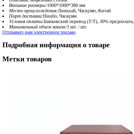
Внешние размеры:
1000*1000*380 мм
Место происхождения:
Линьхай, Чжэцзян, Китай
Порт доставки:
Нинбо, Чжэцзян
Условия оплаты:
Банковский перевод (T/T), 30% предоплата
Минимальный объем заказа:
5 шт. / шт.
Отправьте нам электронное письмо
Подробная информация о товаре
Метки товаров