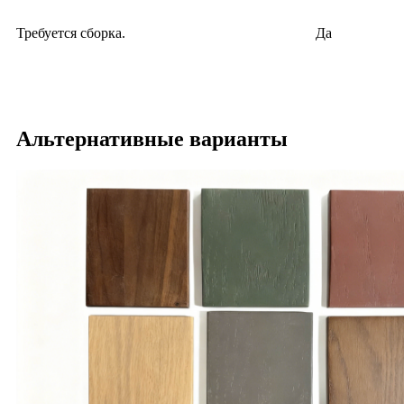
Требуется сборка.
Да
Альтернативные варианты