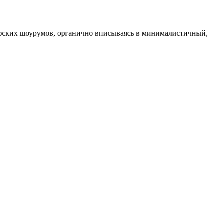
ерских шоурумов, органично вписываясь в минималистичный,