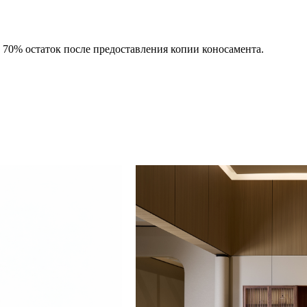
, 70% остаток после предоставления копии коносамента.