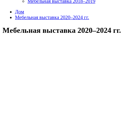
Мебельная выставка 2018–2019
Дом
Мебельная выставка 2020–2024 гг.
Мебельная выставка 2020–2024 гг.