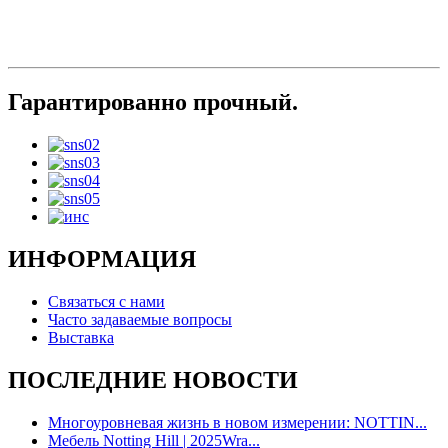
Гарантированно прочный.
ИНФОРМАЦИЯ
Связаться с нами
Часто задаваемые вопросы
Выставка
ПОСЛЕДНИЕ НОВОСТИ
Многоуровневая жизнь в новом измерении: NOTTIN...
Мебель Notting Hill | 2025Wra...