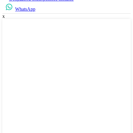
WhatsApp
x