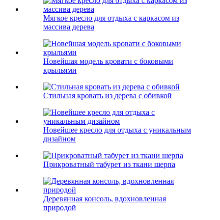
Мягкое кресло для отдыха с каркасом из
массива дерева
Новейшая модель кровати с боковыми
крыльями
Стильная кровать из дерева с обивкой
Новейшее кресло для отдыха с уникальным
дизайном
Прикроватный табурет из ткани шерпа
Деревянная консоль, вдохновленная
природой