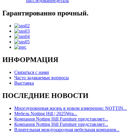
расследование
деталь
Гарантированно прочный.
ИНФОРМАЦИЯ
Связаться с нами
Часто задаваемые вопросы
Выставка
ПОСЛЕДНИЕ НОВОСТИ
Многоуровневая жизнь в новом измерении: NOTTIN...
Мебель Notting Hill | 2025Wra...
Компания Notting Hill Furniture представляет...
Компания Notting Hill Furniture представляет...
Влиятельная международная мебельная компания...