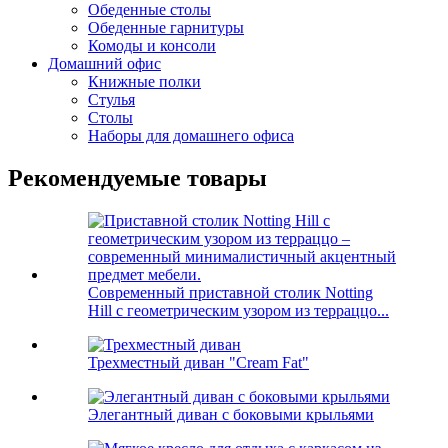
Обеденные столы
Обеденные гарнитуры
Комоды и консоли
Домашний офис
Книжные полки
Стулья
Столы
Наборы для домашнего офиса
Рекомендуемые товары
Современный приставной столик Notting
Hill с геометрическим узором из терраццо...
Трехместный диван "Cream Fat"
Элегантный диван с боковыми крыльями