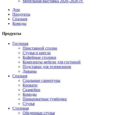
Мебельная выставка 2020–2026 гг.
Дом
Продукты
Спальня
Комоды
Продукты
Гостиная
Приставной столик
Стулья и кресла
Кофейные столики
Комплекты мебели для гостиной
Подставки для телевизоров
Диваны
Спальня
Спальные гарнитуры
Кровати
Скамейки
Комоды
Прикроватные тумбочки
Стулья
Столовая
Обеденные стулья