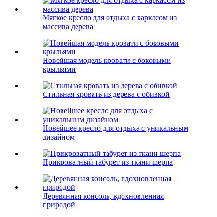
Мягкое кресло для отдыха с каркасом из
массива дерева
Новейшая модель кровати с боковыми
крыльями
Стильная кровать из дерева с обивкой
Новейшее кресло для отдыха с уникальным
дизайном
Прикроватный табурет из ткани шерпа
Деревянная консоль, вдохновленная
природой