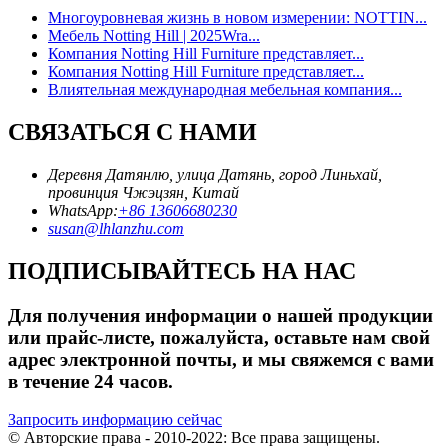
Многоуровневая жизнь в новом измерении: NOTTIN...
Мебель Notting Hill | 2025Wra...
Компания Notting Hill Furniture представляет...
Компания Notting Hill Furniture представляет...
Влиятельная международная мебельная компания...
СВЯЗАТЬСЯ С НАМИ
Деревня Датянлю, улица Датянь, город Линьхай,
провинция Чжэцзян, Китай
WhatsApp:
+86 13606680230
susan@lhlanzhu.com
ПОДПИСЫВАЙТЕСЬ НА НАС
Для получения информации о нашей продукции
или прайс-листе, пожалуйста, оставьте нам свой
адрес электронной почты, и мы свяжемся с вами
в течение 24 часов.
Запросить информацию сейчас
© Авторские права - 2010-2022: Все права защищены.