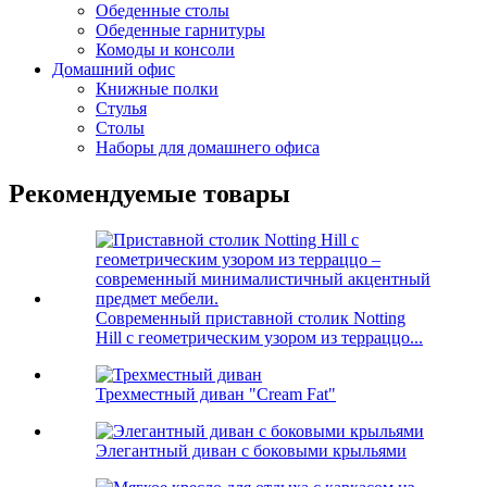
Обеденные столы
Обеденные гарнитуры
Комоды и консоли
Домашний офис
Книжные полки
Стулья
Столы
Наборы для домашнего офиса
Рекомендуемые товары
Современный приставной столик Notting
Hill с геометрическим узором из терраццо...
Трехместный диван "Cream Fat"
Элегантный диван с боковыми крыльями