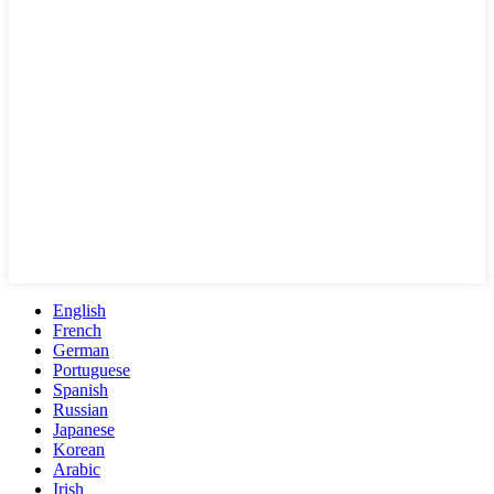
English
French
German
Portuguese
Spanish
Russian
Japanese
Korean
Arabic
Irish