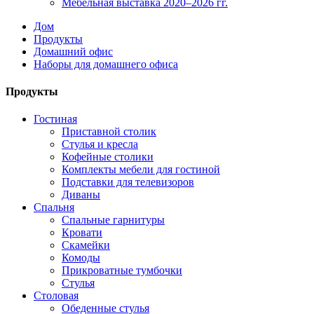
Мебельная выставка 2020–2026 гг.
Дом
Продукты
Домашний офис
Наборы для домашнего офиса
Продукты
Гостиная
Приставной столик
Стулья и кресла
Кофейные столики
Комплекты мебели для гостиной
Подставки для телевизоров
Диваны
Спальня
Спальные гарнитуры
Кровати
Скамейки
Комоды
Прикроватные тумбочки
Стулья
Столовая
Обеденные стулья