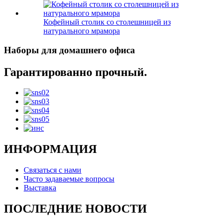
Кофейный столик со столешницей из
натурального мрамора
Наборы для домашнего офиса
Гарантированно прочный.
ИНФОРМАЦИЯ
Связаться с нами
Часто задаваемые вопросы
Выставка
ПОСЛЕДНИЕ НОВОСТИ