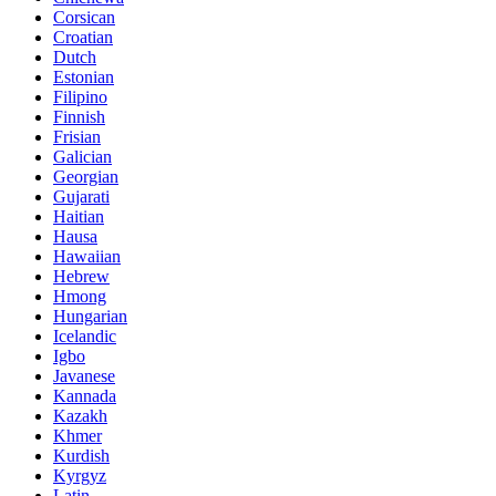
Corsican
Croatian
Dutch
Estonian
Filipino
Finnish
Frisian
Galician
Georgian
Gujarati
Haitian
Hausa
Hawaiian
Hebrew
Hmong
Hungarian
Icelandic
Igbo
Javanese
Kannada
Kazakh
Khmer
Kurdish
Kyrgyz
Latin